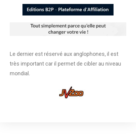
Le dernier est réservé aux anglophones, il est
très important car il permet de cibler au niveau
mondial.