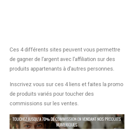
Ces 4 différents sites peuvent vous permettre
de gagner de l’argent avec l’affiliation sur des
produits appartenants à d’autres personnes.
Inscrivez vous sur ces 4 liens et faites la promo
de produits variés pour toucher des
commissions sur les ventes.