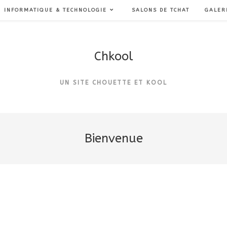
INFORMATIQUE & TECHNOLOGIE
SALONS DE TCHAT
GALER
Chkool
UN SITE CHOUETTE ET KOOL
Bienvenue