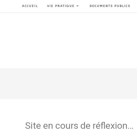
ACCUEIL
VIE PRATIQUE
DOCUMENTS PUBLICS
Site en cours de réflexion…