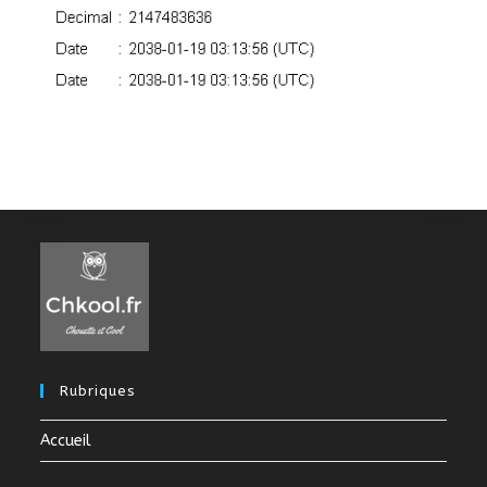
Rubriques
Accueil