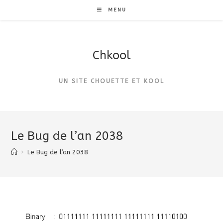
MENU
Chkool
UN SITE CHOUETTE ET KOOL
Le Bug de l’an 2038
>
Le Bug de l’an 2038