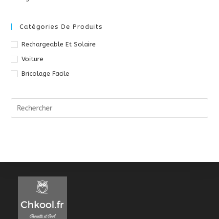
Catégories De Produits
Rechargeable Et Solaire
Voiture
Bricolage Facile