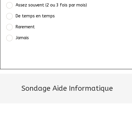
Assez souvent (2 ou 3 fois par mois)
De temps en temps
Rarement
Jamais
Sondage Aide Informatique