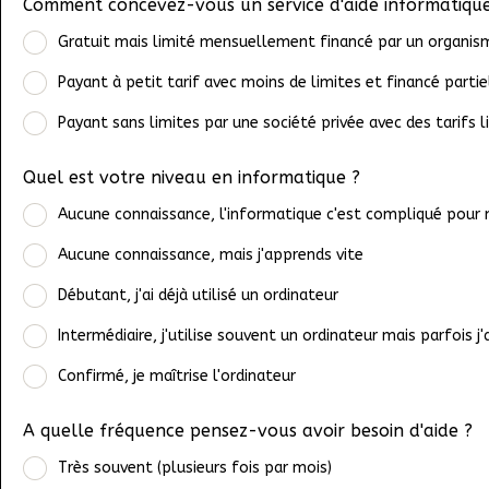
Comment concevez-vous un service d'aide informatique
Gratuit mais limité mensuellement financé par un organis
Payant à petit tarif avec moins de limites et financé part
Payant sans limites par une société privée avec des tarifs l
Quel est votre niveau en informatique ?
Aucune connaissance, l'informatique c'est compliqué pour
Aucune connaissance, mais j'apprends vite
Débutant, j'ai déjà utilisé un ordinateur
Intermédiaire, j'utilise souvent un ordinateur mais parfois j'
Confirmé, je maîtrise l'ordinateur
A quelle fréquence pensez-vous avoir besoin d'aide ?
Très souvent (plusieurs fois par mois)