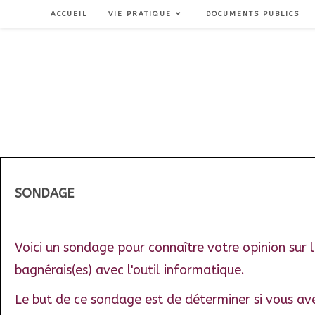
ACCUEIL
VIE PRATIQUE
DOCUMENTS PUBLICS
SONDAGE
Voici un sondage pour connaître votre opinio
n
sur l
bagnérais(es) avec l'outil informatique.
Le but de ce sondage est de déterminer si vous av