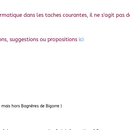
informatique dans les taches courantes, il ne s'agit pas
ons, suggestions ou propositions
ici
mais hors Bagnères de Bigorre )