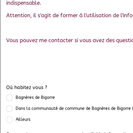
indispensable.
Attention, il s'agit de former à l'utilisation de l'
Vous pouvez me contacter si vous avez des questi
Où habitez vous ?
Bagnères de Bigorre
Dans la communauté de commune de Bagnères de Bigorre ( 
Ailleurs