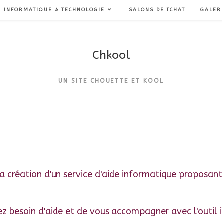
INFORMATIQUE & TECHNOLOGIE
SALONS DE TCHAT
GALER
Chkool
UN SITE CHOUETTE ET KOOL
a création d'un service d'aide informatique p
roposant
ez besoin d'aide et de vous accompagner avec l'outil