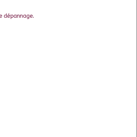
 de dépannage.