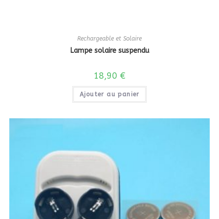
Rechargeable et Solaire
Lampe solaire suspendu
18,90
€
Ajouter au panier