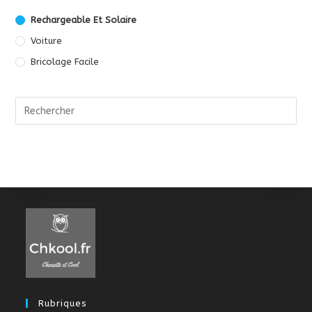
Rechargeable Et Solaire
Voiture
Bricolage Facile
Rubriques