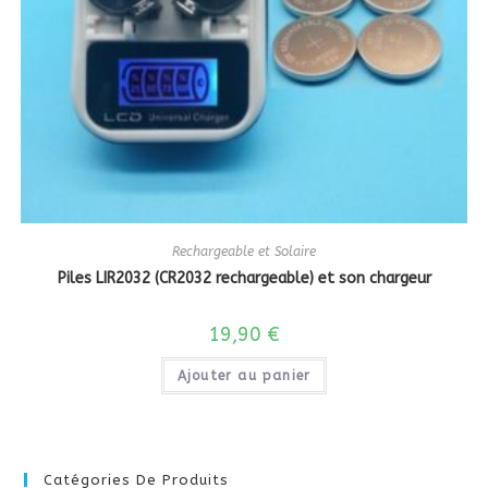
Rechargeable et Solaire
Piles LIR2032 (CR2032 rechargeable) et son chargeur
19,90
€
Ajouter au panier
Catégories De Produits