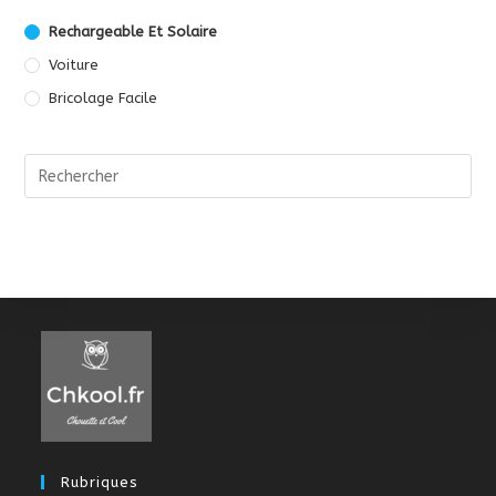
Rechargeable Et Solaire
Voiture
Bricolage Facile
Rubriques