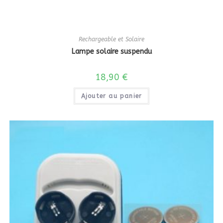
Rechargeable et Solaire
Lampe solaire suspendu
18,90
€
Ajouter au panier