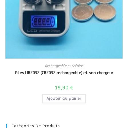
Rechargeable et Solaire
Piles LIR2032 (CR2032 rechargeable) et son chargeur
19,90
€
Ajouter au panier
Catégories De Produits